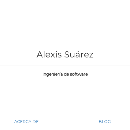
Alexis Suárez
Ingeniería de software
ACERCA DE
BLOG