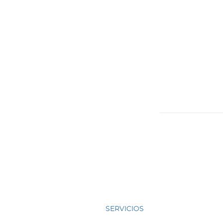
SERVICIOS