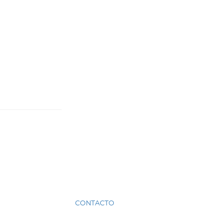
CONTACTO