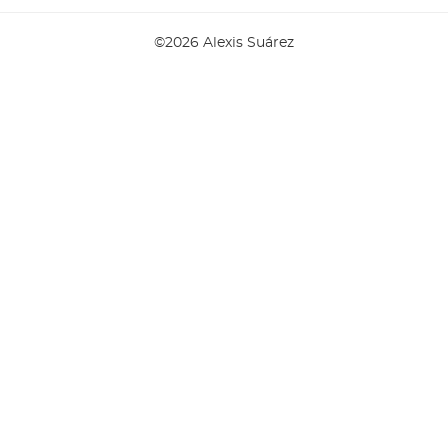
©2026 Alexis Suárez